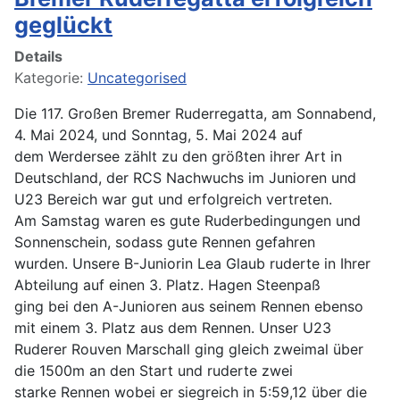
geglückt
Details
Kategorie:
Uncategorised
Die 117. Großen Bremer Ruderregatta, am Sonnabend,
4. Mai 2024, und Sonntag, 5. Mai 2024 auf
dem Werdersee zählt zu den größten ihrer Art in
Deutschland, der RCS Nachwuchs im Junioren und
U23 Bereich war gut und erfolgreich vertreten.
Am Samstag waren es gute Ruderbedingungen und
Sonnenschein, sodass gute Rennen gefahren
wurden. Unsere B-Juniorin Lea Glaub ruderte in Ihrer
Abteilung auf einen 3. Platz. Hagen Steenpaß
ging bei den A-Junioren aus seinem Rennen ebenso
mit einem 3. Platz aus dem Rennen. Unser U23
Ruderer Rouven Marschall ging gleich zweimal über
die 1500m an den Start und ruderte zwei
starke Rennen wobei er siegreich in 5:59,12 über die