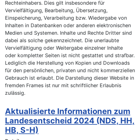
Rechteinhabers. Dies gilt insbesondere für
Vervielfältigung, Bearbeitung, Übersetzung,
Einspeicherung, Verarbeitung bzw. Wiedergabe von
Inhalten in Datenbanken oder anderen elektronischen
Medien und Systemen. Inhalte und Rechte Dritter sind
dabei als solche gekennzeichnet. Die unerlaubte
Vervielfältigung oder Weitergabe einzelner Inhalte
oder kompletter Seiten ist nicht gestattet und strafbar.
Lediglich die Herstellung von Kopien und Downloads
für den persönlichen, privaten und nicht kommerziellen
Gebrauch ist erlaubt. Die Darstellung dieser Website in
fremden Frames ist nur mit schriftlicher Erlaubnis
zulässig.
Aktualisierte Informationen zum
Landesentscheid 2024 (NDS, HH,
HB, S-H)