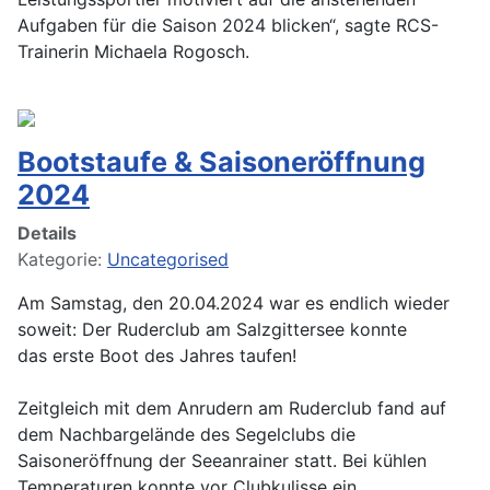
Aufgaben für die Saison 2024 blicken“, sagte RCS-
Trainerin Michaela Rogosch.
Bootstaufe & Saisoneröffnung
2024
Details
Kategorie:
Uncategorised
Am Samstag, den 20.04.2024 war es endlich wieder
soweit: Der Ruderclub am Salzgittersee konnte
das erste Boot des Jahres taufen!
Zeitgleich mit dem Anrudern am Ruderclub fand auf
dem Nachbargelände des Segelclubs die
Saisoneröffnung der Seeanrainer statt. Bei kühlen
Temperaturen konnte vor Clubkulisse ein