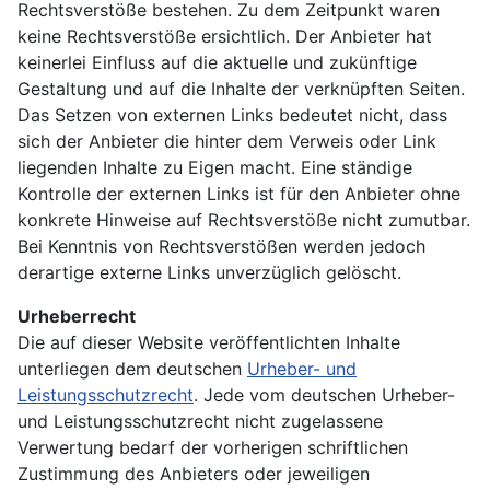
Rechtsverstöße bestehen. Zu dem Zeitpunkt waren
keine Rechtsverstöße ersichtlich. Der Anbieter hat
keinerlei Einfluss auf die aktuelle und zukünftige
Gestaltung und auf die Inhalte der verknüpften Seiten.
Das Setzen von externen Links bedeutet nicht, dass
sich der Anbieter die hinter dem Verweis oder Link
liegenden Inhalte zu Eigen macht. Eine ständige
Kontrolle der externen Links ist für den Anbieter ohne
konkrete Hinweise auf Rechtsverstöße nicht zumutbar.
Bei Kenntnis von Rechtsverstößen werden jedoch
derartige externe Links unverzüglich gelöscht.
Urheberrecht
Die auf dieser Website veröffentlichten Inhalte
unterliegen dem deutschen
Urheber- und
Leistungsschutzrecht
. Jede vom deutschen Urheber-
und Leistungsschutzrecht nicht zugelassene
Verwertung bedarf der vorherigen schriftlichen
Zustimmung des Anbieters oder jeweiligen