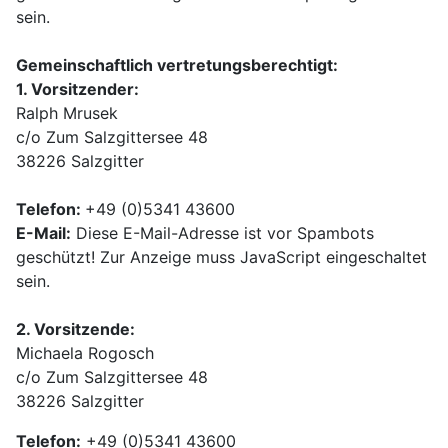
sein.
Gemeinschaftlich vertretungsberechtigt:
1. Vorsitzender:
Ralph Mrusek
c/o Zum Salzgittersee 48
38226 Salzgitter
Telefon:
+49 (0)5341 43600
E-Mail:
Diese E-Mail-Adresse ist vor Spambots
geschützt! Zur Anzeige muss JavaScript eingeschaltet
sein.
2. Vorsitzende:
Michaela Rogosch
c/o Zum Salzgittersee 48
38226 Salzgitter
Telefon:
+49 (0)5341 43600