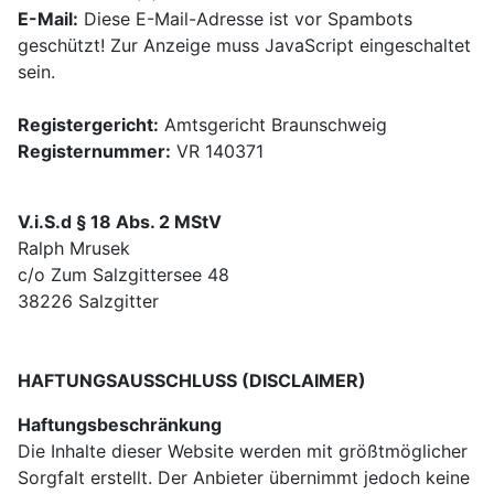
E-Mail:
Diese E-Mail-Adresse ist vor Spambots
geschützt! Zur Anzeige muss JavaScript eingeschaltet
sein.
Registergericht:
Amtsgericht Braunschweig
Registernummer:
VR 140371
V.i.S.d § 18 Abs. 2 MStV
Ralph Mrusek
c/o Zum Salzgittersee 48
38226 Salzgitter
HAFTUNGSAUSSCHLUSS (DISCLAIMER)
Haftungsbeschränkung
Die Inhalte dieser Website werden mit größtmöglicher
Sorgfalt erstellt. Der Anbieter übernimmt jedoch keine