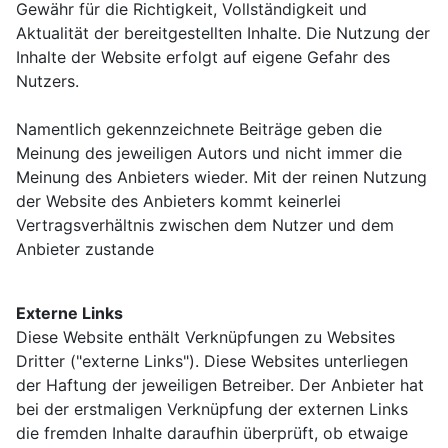
Gewähr für die Richtigkeit, Vollständigkeit und
Aktualität der bereitgestellten Inhalte. Die Nutzung der
Inhalte der Website erfolgt auf eigene Gefahr des
Nutzers.
Namentlich gekennzeichnete Beiträge geben die
Meinung des jeweiligen Autors und nicht immer die
Meinung des Anbieters wieder. Mit der reinen Nutzung
der Website des Anbieters kommt keinerlei
Vertragsverhältnis zwischen dem Nutzer und dem
Anbieter zustande
Externe Links
Diese Website enthält Verknüpfungen zu Websites
Dritter ("externe Links"). Diese Websites unterliegen
der Haftung der jeweiligen Betreiber. Der Anbieter hat
bei der erstmaligen Verknüpfung der externen Links
die fremden Inhalte daraufhin überprüft, ob etwaige