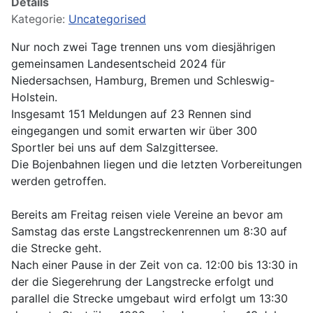
Details
Kategorie:
Uncategorised
Nur noch zwei Tage trennen uns vom diesjährigen
gemeinsamen Landesentscheid 2024 für
Niedersachsen, Hamburg, Bremen und Schleswig-
Holstein.
Insgesamt 151 Meldungen auf 23 Rennen sind
eingegangen und somit erwarten wir über 300
Sportler bei uns auf dem Salzgittersee.
Die Bojenbahnen liegen und die letzten Vorbereitungen
werden getroffen.
Bereits am Freitag reisen viele Vereine an bevor am
Samstag das erste Langstreckenrennen um 8:30 auf
die Strecke geht.
Nach einer Pause in der Zeit von ca. 12:00 bis 13:30 in
der die Siegerehrung der Langstrecke erfolgt und
parallel die Strecke umgebaut wird erfolgt um 13:30